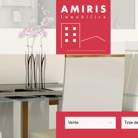
Vente
Type de