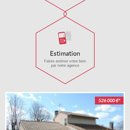
Estimation
Faites estimer votre bien
par notre agence
526 000 €*