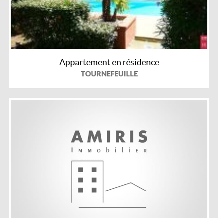
Appartement en résidence
TOURNEFEUILLE