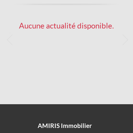
Aucune actualité disponible.
AMIRIS Immobilier