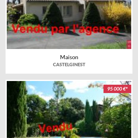
Maison
CASTELGINEST
95 000 €*