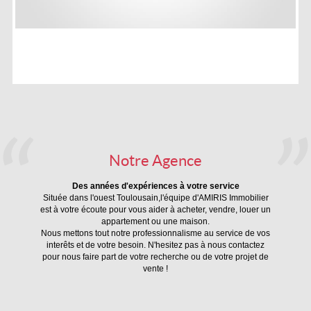
Notre Agence
Des années d'expériences à votre service
Située dans l'ouest Toulousain,l'équipe d'AMIRIS Immobilier
est à votre écoute pour vous aider à acheter, vendre, louer un
appartement ou une maison.
Nous mettons tout notre professionnalisme au service de vos
interêts et de votre besoin. N'hesitez pas à nous contactez
pour nous faire part de votre recherche ou de votre projet de
vente !